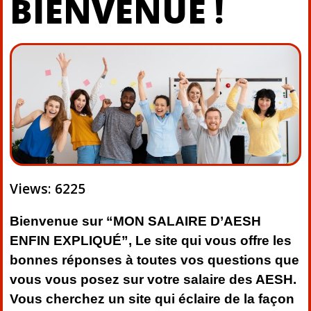
BIENVENUE !
Views: 6225
Bienvenue sur “MON SALAIRE D’AESH
ENFIN EXPLIQUÉ”, Le site qui vous offre les
bonnes réponses à toutes vos questions que
vous vous posez sur votre salaire des AESH.
Vous cherchez un site qui éclaire de la façon