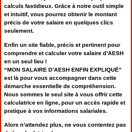
calculs fastidieux. Grâce à notre outil simple
et intuitif, vous pourrez obtenir le montant
précis de votre salaire en quelques clics
seulement.
Enfin un site fiable, précis et pertinent pour
comprendre et calculer votre salaire d’AESH
en un seul lieu !
“MON SALAIRE D’AESH ENFIN EXPLIQUÉ”
est là pour vous accompagner dans cette
démarche essentielle de compréhension.
Nous sommes le seul site à vous offrir cette
calculatrice en ligne, pour un accès rapide et
pratique à vos informations salariales.
Alors n’attendez plus, ne vous contentez pas