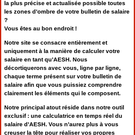
la plus précise et actualisée possible toutes
les zones d’ombre de votre bulletin de salaire
?
Vous êtes au bon endroit !
Notre site se consacre entièrement et
uniquement à la manière de calculer votre
salaire en tant qu’AESH. Nous
décortiquerons avec vous, ligne par ligne,
chaque terme présent sur votre bulletin de
salaire afin que vous puissiez comprendre
clairement les éléments qui le composent.
Notre principal atout réside dans notre outil
exclusif : une calculatrice en temps réel du
salaire d’AESH. Vous n’aurez plus à vous
creuser la tête pour réaliser vos propres