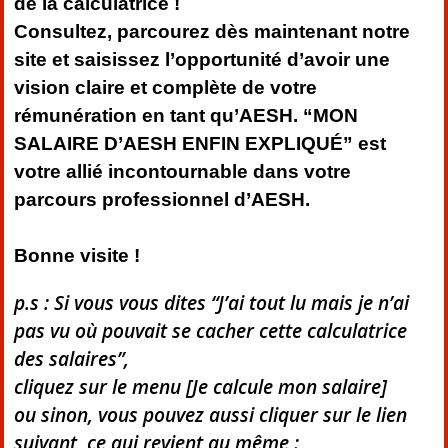
de la calculatrice !
Consultez, parcourez dès maintenant notre
site et saisissez l’opportunité d’avoir une
vision claire et complète de votre
rémunération en tant qu’AESH. “MON
SALAIRE D’AESH ENFIN EXPLIQUÉ” est
votre allié incontournable dans votre
parcours professionnel d’AESH.
Bonne visite !
p.s : Si vous vous dites “J’ai tout lu mais je n’ai
pas vu où pouvait se cacher cette calculatrice
des salaires”,
cliquez sur le menu [Je calcule mon salaire]
ou sinon, vous pouvez aussi cliquer sur le lien
suivant, ce qui revient au même :